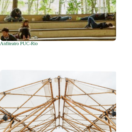
Anfiteatro PUC-Rio