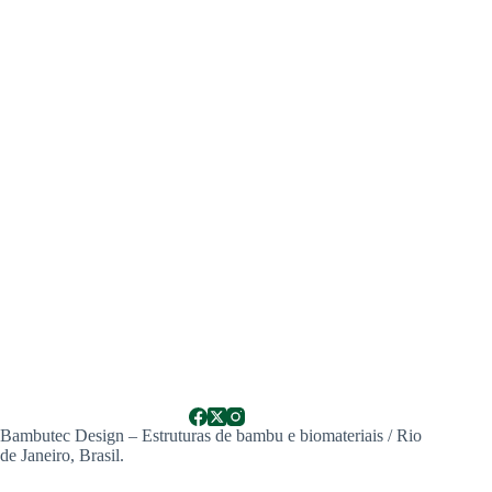
Bambutec Design – Estruturas de bambu e biomateriais / Rio
de Janeiro, Brasil.